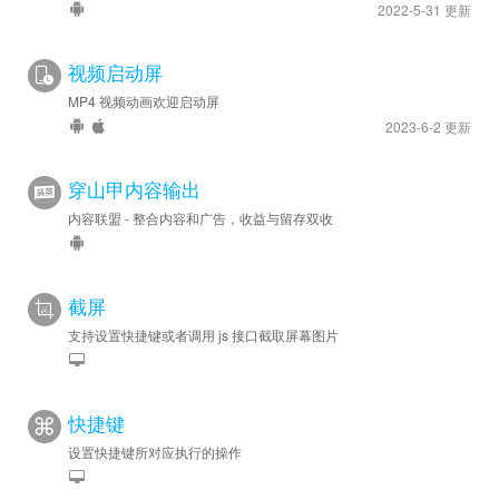
2022-5-31 更新
视频启动屏
MP4 视频动画欢迎启动屏
2023-6-2 更新
穿山甲内容输出
内容联盟 - 整合内容和广告，收益与留存双收
截屏
支持设置快捷键或者调用 js 接口截取屏幕图片
快捷键
设置快捷键所对应执行的操作