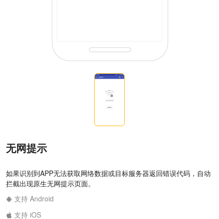
无网提示
如果识别到APP无法获取网络数据或目标服务器返回错误代码，自动
拦截出现原生无网提示页面。
支持 Android
|
支持 iOS