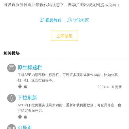
可设置服务器返回错误代码状态下，自动拦截出现无网提示页面；
视频教程
讨论社区
立即使用
相关模块
原生标题栏
手机APP内顶部原生标题栏，可设置多项常规操作功能，比如分享、
扫一扫、返回按钮等等。
2024-4-16 更新
下拉刷新
APP内下拉页面实现刷新功能，重新加载页面数据，可全局开启，也
可指定页面开启。
引导页