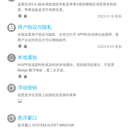
设置安卓5.0+版本系统虚拟导航及苹果X底部横线区域背景色和高
度，苹果设备是否可滑屏后退。
2023-9-18 更新
用户协议与隐私
在线设置用户协议与隐私，在首次打开 APP时自动弹出或调用，需
用户点击同意后才可以继续操作。
2023-8-23 更新
本地通知
向APP发送延时的或及时的本地通知，系统级消息展示，可设置
Badge 数字角标，需二次开发。
浮动按钮
设置悬浮在页面上的按钮及其操作菜单
悬浮窗口
悬浮窗口 SYSTEM ALERT WINDOW