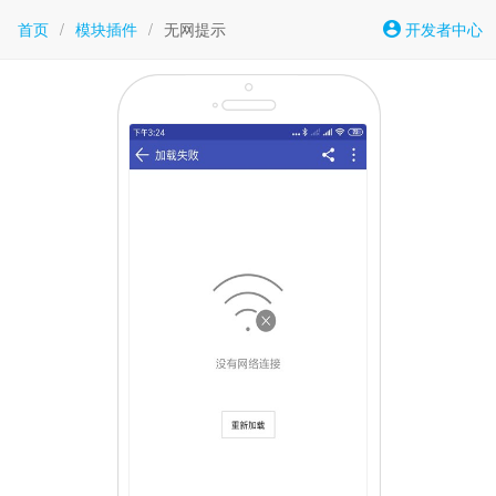
首页
/
模块插件
/
无网提示
开发者中心