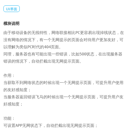
UI/界面
模块说明
由于移动设备的无线特性，网络联接相比PC更容易出现掉线状态，在
没有网络的情况下，有一个无网提示的页面会对待用户更加友好，可
以理解为类似PC时代的404页面。

同理，服务器也有可能出现一些错误，比如500状态，在出现服务器
错误的情况下，自动拦截出现无网提示页面。

作用：

当获取不到网络状态的时候出现一个无网提示页面，可提升用户使用
的友好感知度；

当服务器返回错误飞马的时候出现一个无网提示页面，可提升用户友
好感知度；

功能：

可设置APP无网状态下，自动拦截出现无网提示页面；
