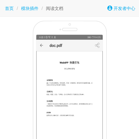
首页
/
模块插件
/
阅读文档
开发者中心