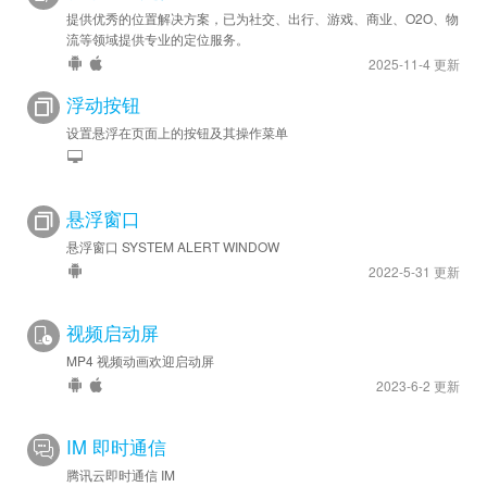
提供优秀的位置解决方案，已为社交、出行、游戏、商业、O2O、物
流等领域提供专业的定位服务。
2025-11-4 更新
浮动按钮
设置悬浮在页面上的按钮及其操作菜单
悬浮窗口
悬浮窗口 SYSTEM ALERT WINDOW
2022-5-31 更新
视频启动屏
MP4 视频动画欢迎启动屏
2023-6-2 更新
IM 即时通信
腾讯云即时通信 IM