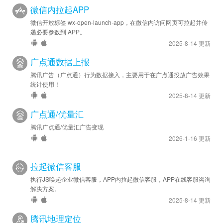
微信内拉起APP
微信开放标签 wx-open-launch-app，在微信内访问网页可拉起并传
递必要参数到 APP。
2025-8-14 更新
广点通数据上报
腾讯广告（广点通）行为数据接入，主要用于在广点通投放广告效果
统计使用！
2025-8-14 更新
广点通/优量汇
腾讯广点通/优量汇广告变现
2026-1-16 更新
拉起微信客服
执行JS唤起企业微信客服，APP内拉起微信客服，APP在线客服咨询
解决方案。
2025-8-14 更新
腾讯地理定位