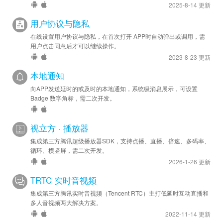
2025-8-14 更新
用户协议与隐私
在线设置用户协议与隐私，在首次打开 APP时自动弹出或调用，需
用户点击同意后才可以继续操作。
2023-8-23 更新
本地通知
向APP发送延时的或及时的本地通知，系统级消息展示，可设置
Badge 数字角标，需二次开发。
视立方 · 播放器
集成第三方腾讯超级播放器SDK，支持点播、直播、倍速、多码率、
循环、横竖屏，需二次开发。
2026-1-26 更新
TRTC 实时音视频
集成第三方腾讯实时音视频（Tencent RTC）主打低延时互动直播和
多人音视频两大解决方案。
2022-11-14 更新