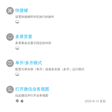
快捷键
设置快捷键所对应执行的操作
多屏异显
多屏幕各自显示指定的内容
单开/多开模式
配置为单实例（单开）或者多实例（多开）运行模式
打开微信业务视图
拉起微信并打开业务视图
2025-8-14 更新