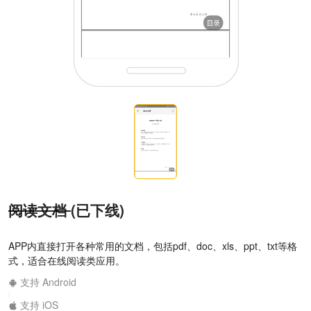
阅读文档
(已下线)
APP内直接打开各种常用的文档，包括pdf、doc、xls、ppt、txt等格
式，适合在线阅读类应用。
支持 Android
|
支持 iOS