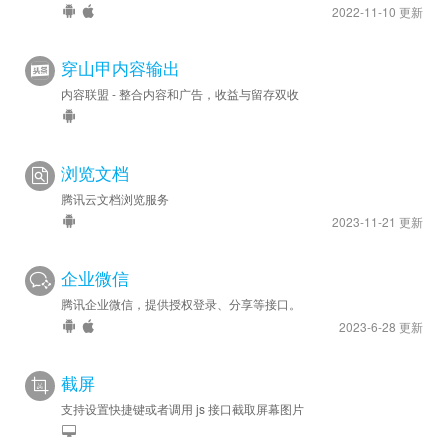
2022-11-10 更新
穿山甲内容输出
内容联盟 - 整合内容和广告，收益与留存双收
浏览文档
腾讯云文档浏览服务
2023-11-21 更新
企业微信
腾讯企业微信，提供授权登录、分享等接口。
2023-6-28 更新
截屏
支持设置快捷键或者调用 js 接口截取屏幕图片