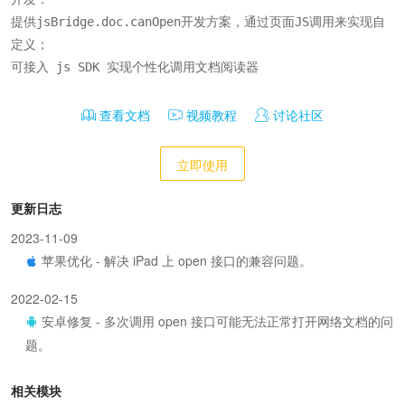
提供jsBridge.doc.canOpen开发方案，通过页面JS调用来实现自
定义；

可接入 js SDK 实现个性化调用文档阅读器
查看文档
视频教程
讨论社区
立即使用
更新日志
2023-11-09
苹果优化 - 解决 iPad 上 open 接口的兼容问题。
2022-02-15
安卓修复 - 多次调用 open 接口可能无法正常打开网络文档的问
题。
相关模块