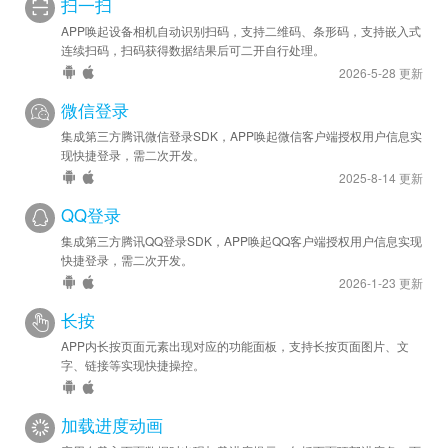
扫一扫
APP唤起设备相机自动识别扫码，支持二维码、条形码，支持嵌入式
连续扫码，扫码获得数据结果后可二开自行处理。
2026-5-28 更新
微信登录
集成第三方腾讯微信登录SDK，APP唤起微信客户端授权用户信息实
现快捷登录，需二次开发。
2025-8-14 更新
QQ登录
集成第三方腾讯QQ登录SDK，APP唤起QQ客户端授权用户信息实现
快捷登录，需二次开发。
2026-1-23 更新
长按
APP内长按页面元素出现对应的功能面板，支持长按页面图片、文
字、链接等实现快捷操控。
加载进度动画