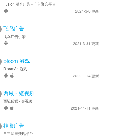
Fusion 融合广告 - 广告聚合平台
2021-3-6 更新
飞鸟广告
飞鸟广告引擎
2021-3-31 更新
Bloom 游戏
BloomAd 游戏
2022-1-14 更新
西域 - 短视频
西域传媒 - 短视频
2021-11-11 更新
神蓍广告
自主流量变现平台