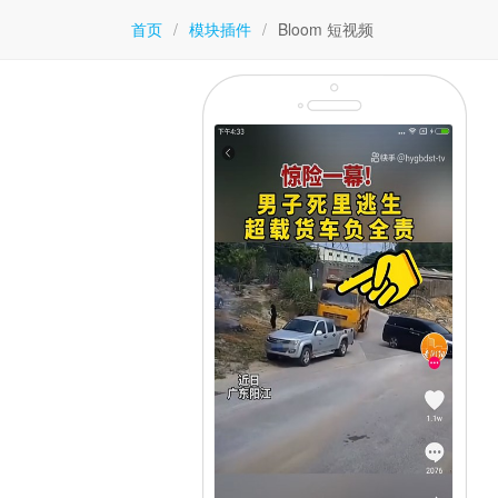
首页
/
模块插件
/
Bloom 短视频