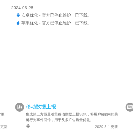
2024-06-28
安卓优化 - 官方已停止维护，已下线。
苹果优化 - 官方已停止维护，已下线。
移动数据上报
时更
集成第三方巨量引擎移动数据上报SDK，将用户app内的关
键行为事件回传，用于头条广告质量优化。
9 更新
2020-8-1 更新