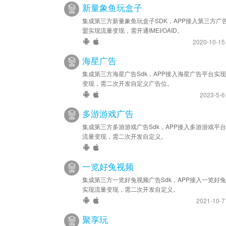
新量象鱼玩盒子
集成第三方新量象鱼玩盒子SDK，APP接入第三方广
盟实现流量变现，需开通IMEI/OAID。
2020-10-1
海星广告
集成第三方海星广告Sdk，APP接入海星广告平台实
变现，需二次开发自定义广告位。
2023-5-
多游游戏广告
集成第三方多游游戏广告Sdk，APP接入多游游戏平
流量变现，需二次开发自定义。
一览好兔视频
集成第三方一览好兔视频广告Sdk，APP接入一览好
实现流量变现，需二次开发自定义。
2021-10-
聚享玩