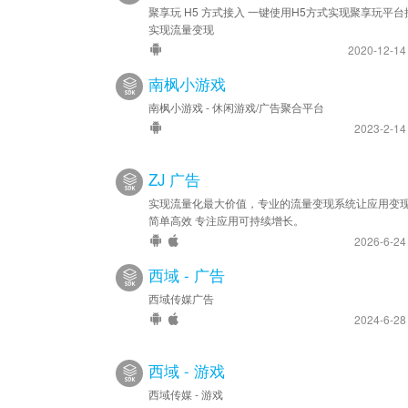
聚享玩 H5 方式接入 一键使用H5方式实现聚享玩平台
实现流量变现
2020-12-1
南枫小游戏
南枫小游戏 - 休闲游戏/广告聚合平台
2023-2-1
ZJ 广告
实现流量化最大价值，专业的流量变现系统让应用变
简单高效 专注应用可持续增长。
2026-6-2
西域 - 广告
西域传媒广告
2024-6-2
西域 - 游戏
西域传媒 - 游戏