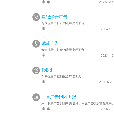
2022-1-1
星纪聚合广告
专为流量主打造的流量变现平台
2024-1-
赋能广告
专为流量主打造的流量变现平台
2023-1-
ToBid
精耕流量价值的聚合广告工具
2026-6-2
巨量广告归因上报
用于收集广告归因所需信息，评估广告投放转化效果
2026-2-