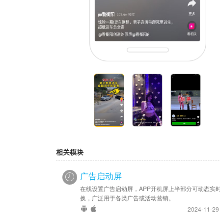
相关模块
广告启动屏
在线设置广告启动屏，APP开机屏上半部分可动态实
换，广泛用于各类广告或活动营销。
2024-11-2