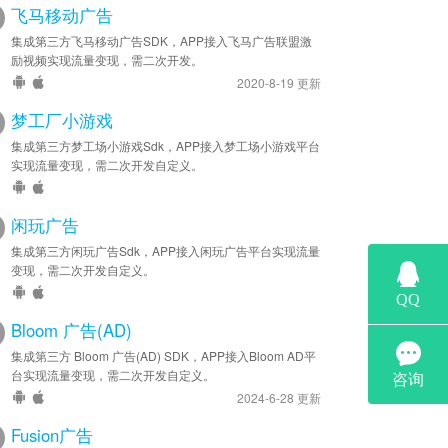
飞马移动广告
集成第三方飞马移动广告SDK，APP接入飞马广告联盟激
励视频实现流量变现，需二次开发。
2020-8-19 更新
梦工厂小游戏
集成第三方梦工场小游戏Sdk，APP接入梦工场小游戏平台
实现流量变现，需二次开发自定义。
闲玩广告
集成第三方闲玩广告Sdk，APP接入闲玩广告平台实现流量
变现，需二次开发自定义。
Bloom 广告(AD)
集成第三方 Bloom 广告(AD) SDK，APP接入Bloom AD平
台实现流量变现，需二次开发自定义。
2024-6-28 更新
Fusion广告