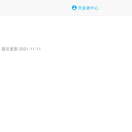
开发者中心
最近更新 2021-11-11