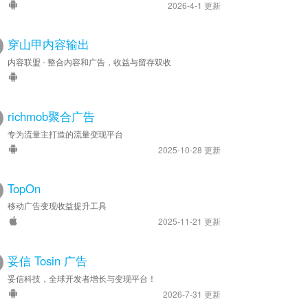
2026-4-1 更新
穿山甲内容输出
内容联盟 - 整合内容和广告，收益与留存双收
richmob聚合广告
专为流量主打造的流量变现平台
2025-10-28 更新
TopOn
移动广告变现收益提升工具
2025-11-21 更新
妥信 Tosin 广告
妥信科技，全球开发者增长与变现平台！
2026-7-31 更新