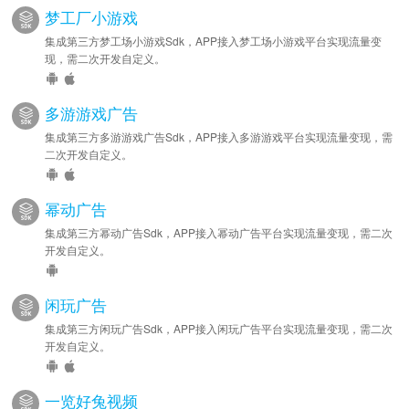
梦工厂小游戏
集成第三方梦工场小游戏Sdk，APP接入梦工场小游戏平台实现流量变
现，需二次开发自定义。
多游游戏广告
集成第三方多游游戏广告Sdk，APP接入多游游戏平台实现流量变现，需
二次开发自定义。
幂动广告
集成第三方幂动广告Sdk，APP接入幂动广告平台实现流量变现，需二次
开发自定义。
闲玩广告
集成第三方闲玩广告Sdk，APP接入闲玩广告平台实现流量变现，需二次
开发自定义。
一览好兔视频