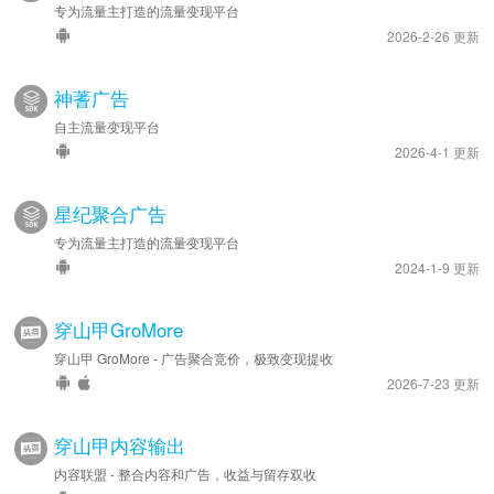
专为流量主打造的流量变现平台
2026-2-26 更新
神蓍广告
自主流量变现平台
2026-4-1 更新
星纪聚合广告
专为流量主打造的流量变现平台
2024-1-9 更新
穿山甲GroMore
穿山甲 GroMore - 广告聚合竞价，极致变现提收
2026-7-23 更新
穿山甲内容输出
内容联盟 - 整合内容和广告，收益与留存双收