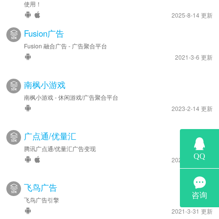
使用！
2025-8-14 更新
Fusion广告
Fusion 融合广告 - 广告聚合平台
2021-3-6 更新
南枫小游戏
南枫小游戏 - 休闲游戏/广告聚合平台
2023-2-14 更新
广点通/优量汇
腾讯广点通/优量汇广告变现
2026-1-16 更新
飞鸟广告
飞鸟广告引擎
2021-3-31 更新