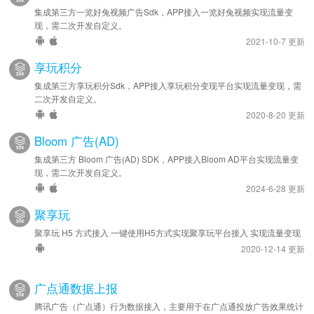
集成第三方一览好兔视频广告Sdk，APP接入一览好兔视频实现流量变
现，需二次开发自定义。
2021-10-7 更新
享玩积分
集成第三方享玩积分Sdk，APP接入享玩积分变现平台实现流量变现，需
二次开发自定义。
2020-8-20 更新
Bloom 广告(AD)
集成第三方 Bloom 广告(AD) SDK，APP接入Bloom AD平台实现流量变
现，需二次开发自定义。
2024-6-28 更新
聚享玩
聚享玩 H5 方式接入 一键使用H5方式实现聚享玩平台接入 实现流量变现
2020-12-14 更新
广点通数据上报
腾讯广告（广点通）行为数据接入，主要用于在广点通投放广告效果统计