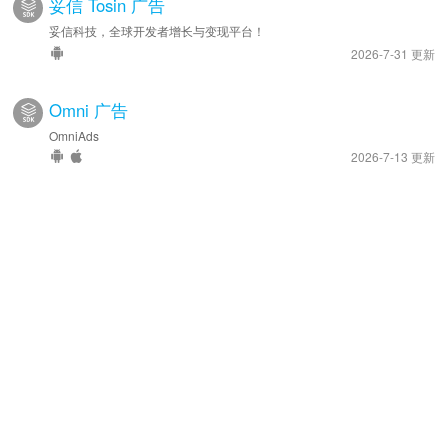
妥信 Tosin 广告
妥信科技，全球开发者增长与变现平台！
2026-7-31 更新
Omni 广告
OmniAds
2026-7-13 更新