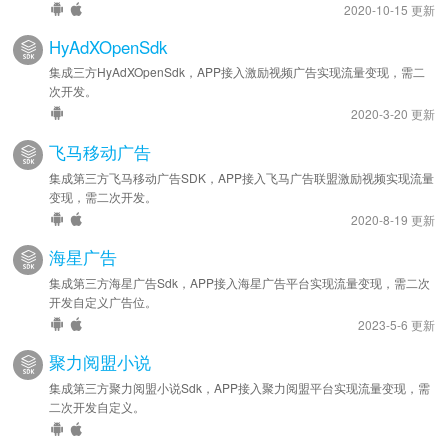
2020-10-15 更新
HyAdXOpenSdk
集成三方HyAdXOpenSdk，APP接入激励视频广告实现流量变现，需二
次开发。
2020-3-20 更新
飞马移动广告
集成第三方飞马移动广告SDK，APP接入飞马广告联盟激励视频实现流量
变现，需二次开发。
2020-8-19 更新
海星广告
集成第三方海星广告Sdk，APP接入海星广告平台实现流量变现，需二次
开发自定义广告位。
2023-5-6 更新
聚力阅盟小说
集成第三方聚力阅盟小说Sdk，APP接入聚力阅盟平台实现流量变现，需
二次开发自定义。