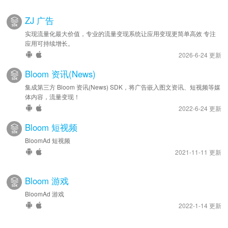
ZJ 广告
实现流量化最大价值，专业的流量变现系统让应用变现更简单高效 专注
应用可持续增长。
2026-6-24 更新
Bloom 资讯(News)
集成第三方 Bloom 资讯(News) SDK，将广告嵌入图文资讯、短视频等媒
体内容，流量变现！
2022-6-24 更新
Bloom 短视频
BloomAd 短视频
2021-11-11 更新
Bloom 游戏
BloomAd 游戏
2022-1-14 更新