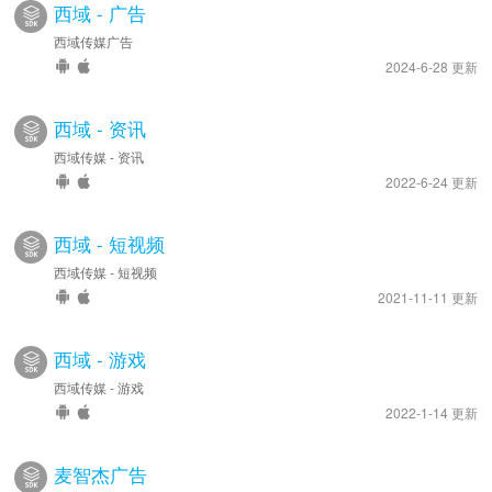
西域 - 广告
西域传媒广告
2024-6-28 更新
西域 - 资讯
西域传媒 - 资讯
2022-6-24 更新
西域 - 短视频
西域传媒 - 短视频
2021-11-11 更新
西域 - 游戏
西域传媒 - 游戏
2022-1-14 更新
麦智杰广告