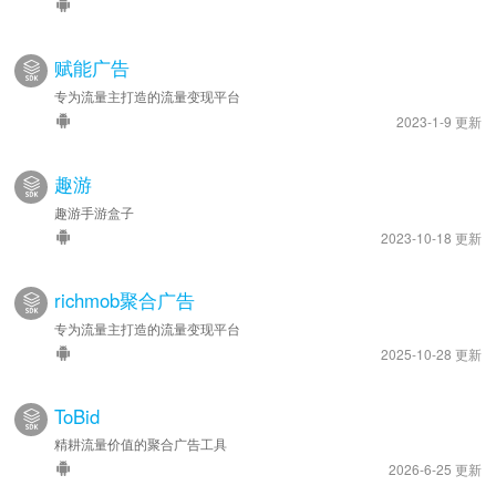
赋能广告
专为流量主打造的流量变现平台
2023-1-9 更新
趣游
趣游手游盒子
2023-10-18 更新
richmob聚合广告
专为流量主打造的流量变现平台
2025-10-28 更新
ToBid
精耕流量价值的聚合广告工具
2026-6-25 更新