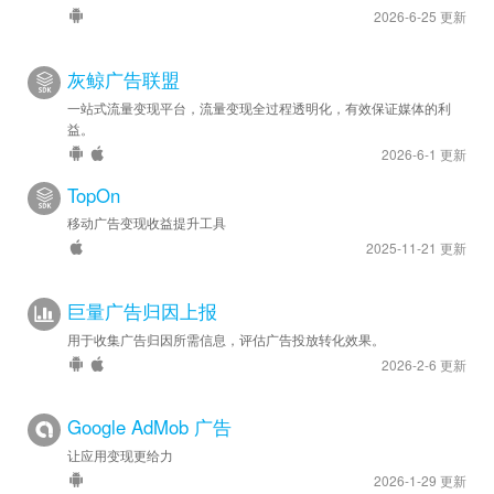
2026-6-25 更新
灰鲸广告联盟
一站式流量变现平台，流量变现全过程透明化，有效保证媒体的利
益。
2026-6-1 更新
TopOn
移动广告变现收益提升工具
2025-11-21 更新
巨量广告归因上报
用于收集广告归因所需信息，评估广告投放转化效果。
2026-2-6 更新
Google AdMob 广告
让应用变现更给力
2026-1-29 更新