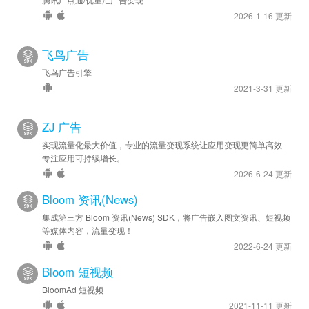
2026-1-16 更新
飞鸟广告
飞鸟广告引擎
2021-3-31 更新
ZJ 广告
实现流量化最大价值，专业的流量变现系统让应用变现更简单高效
专注应用可持续增长。
2026-6-24 更新
Bloom 资讯(News)
集成第三方 Bloom 资讯(News) SDK，将广告嵌入图文资讯、短视频
等媒体内容，流量变现！
2022-6-24 更新
Bloom 短视频
BloomAd 短视频
2021-11-11 更新