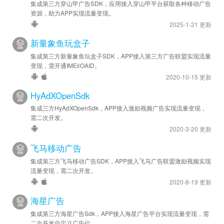
集成第三方穿山甲广告SDK，应用接入穿山甲平台获取各种移动广告
资源，助力APP实现流量变现。
2025-1-21 更新
新量象鱼玩盒子
集成第三方新量象鱼玩盒子SDK，APP接入第三方广告联盟实现流量
变现，需开通IMEI/OAID。
2020-10-15 更新
HyAdXOpenSdk
集成三方HyAdXOpenSdk，APP接入激励视频广告实现流量变现，
需二次开发。
2020-3-20 更新
飞马移动广告
集成第三方飞马移动广告SDK，APP接入飞马广告联盟激励视频实现
流量变现，需二次开发。
2020-8-19 更新
海星广告
集成第三方海星广告Sdk，APP接入海星广告平台实现流量变现，需
二次开发自定义广告位。