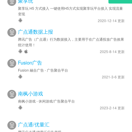
聚享玩
聚享玩 H5 方式接入 一键使用H5方式实现聚享玩平台接入 实现流量
变现
2020-12-14 更新
广点通数据上报
腾讯广告（广点通）行为数据接入，主要用于在广点通投放广告效果
统计使用！
2025-8-14 更新
Fusion广告
Fusion 融合广告 - 广告聚合平台
2021-3-6 更新
南枫小游戏
南枫小游戏 - 休闲游戏/广告聚合平台
2023-2-14 更新
广点通/优量汇
腾讯广点通/优量汇广告变现