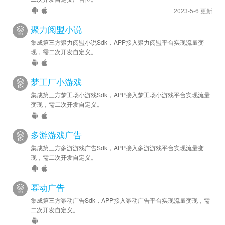
2023-5-6 更新
聚力阅盟小说
集成第三方聚力阅盟小说Sdk，APP接入聚力阅盟平台实现流量变
现，需二次开发自定义。
梦工厂小游戏
集成第三方梦工场小游戏Sdk，APP接入梦工场小游戏平台实现流量
变现，需二次开发自定义。
多游游戏广告
集成第三方多游游戏广告Sdk，APP接入多游游戏平台实现流量变
现，需二次开发自定义。
幂动广告
集成第三方幂动广告Sdk，APP接入幂动广告平台实现流量变现，需
二次开发自定义。