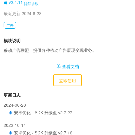
v2.4.11
隐私协议
|
最近更新 2024-6-28
广告
模块说明
移动广告联盟，提供各种移动广告展现变现业务。
查看文档
立即使用
更新日志
2024-06-28
安卓优化 - SDK 升级至 v2.7.27
2022-10-14
安卓优化 - SDK 升级至 v2.7.16