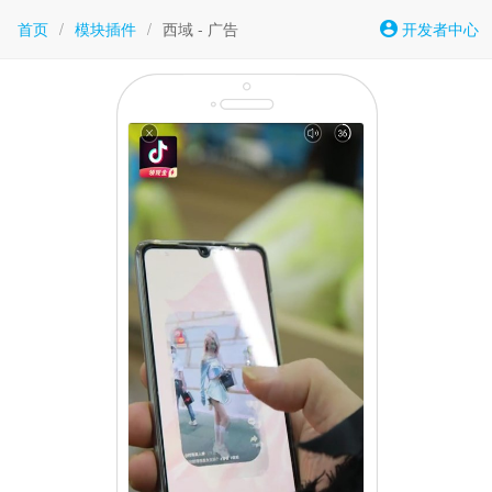
首页
/
模块插件
/
西域 - 广告
开发者中心