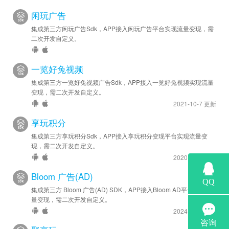
闲玩广告
集成第三方闲玩广告Sdk，APP接入闲玩广告平台实现流量变现，需
二次开发自定义。
一览好兔视频
集成第三方一览好兔视频广告Sdk，APP接入一览好兔视频实现流量
变现，需二次开发自定义。
2021-10-7 更新
享玩积分
集成第三方享玩积分Sdk，APP接入享玩积分变现平台实现流量变
现，需二次开发自定义。
2020-8-20 更新
Bloom 广告(AD)
集成第三方 Bloom 广告(AD) SDK，APP接入Bloom AD平台实现流
量变现，需二次开发自定义。
2024-6-28 更新