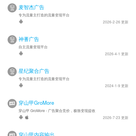
麦智杰广告
专为流量主打造的流量变现平台
2026-2-26 更新
神蓍广告
自主流量变现平台
2026-4-1 更新
星纪聚合广告
专为流量主打造的流量变现平台
2024-1-9 更新
穿山甲GroMore
穿山甲 GroMore - 广告聚合竞价，极致变现提收
2026-7-23 更新
穿山甲内容输出