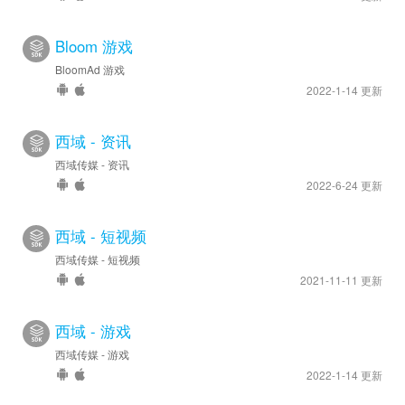
Bloom 游戏
BloomAd 游戏
2022-1-14 更新
西域 - 资讯
西域传媒 - 资讯
2022-6-24 更新
西域 - 短视频
西域传媒 - 短视频
2021-11-11 更新
西域 - 游戏
西域传媒 - 游戏
2022-1-14 更新