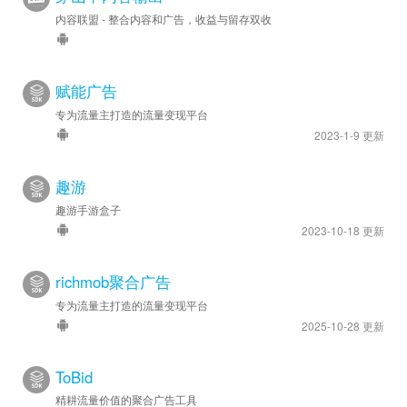
内容联盟 - 整合内容和广告，收益与留存双收
赋能广告
专为流量主打造的流量变现平台
2023-1-9 更新
趣游
趣游手游盒子
2023-10-18 更新
richmob聚合广告
专为流量主打造的流量变现平台
2025-10-28 更新
ToBid
精耕流量价值的聚合广告工具