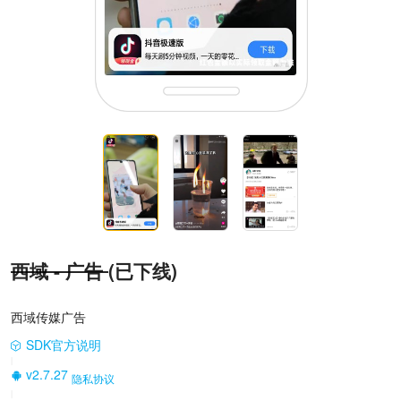
西域 - 广告
(已下线)
西域传媒广告
SDK官方说明
|
v2.7.27
隐私协议
|