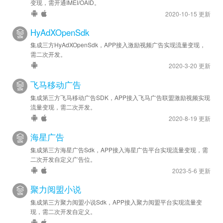
变现，需开通IMEI/OAID。
2020-10-15 更新
HyAdXOpenSdk
集成三方HyAdXOpenSdk，APP接入激励视频广告实现流量变现，
需二次开发。
2020-3-20 更新
飞马移动广告
集成第三方飞马移动广告SDK，APP接入飞马广告联盟激励视频实现
流量变现，需二次开发。
2020-8-19 更新
海星广告
集成第三方海星广告Sdk，APP接入海星广告平台实现流量变现，需
二次开发自定义广告位。
2023-5-6 更新
聚力阅盟小说
集成第三方聚力阅盟小说Sdk，APP接入聚力阅盟平台实现流量变
现，需二次开发自定义。