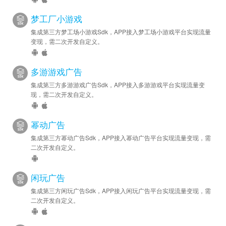
梦工厂小游戏
集成第三方梦工场小游戏Sdk，APP接入梦工场小游戏平台实现流量
变现，需二次开发自定义。
多游游戏广告
集成第三方多游游戏广告Sdk，APP接入多游游戏平台实现流量变
现，需二次开发自定义。
幂动广告
集成第三方幂动广告Sdk，APP接入幂动广告平台实现流量变现，需
二次开发自定义。
闲玩广告
集成第三方闲玩广告Sdk，APP接入闲玩广告平台实现流量变现，需
二次开发自定义。