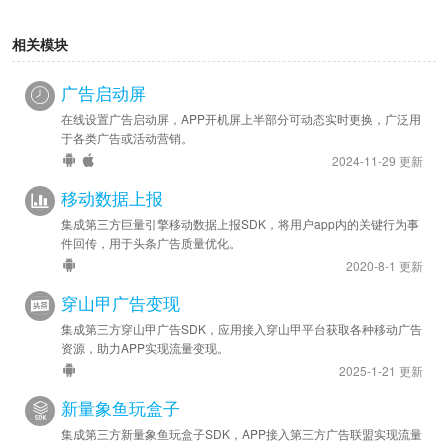
相关模块
广告启动屏
在线设置广告启动屏，APP开机屏上半部分可动态实时更换，广泛用
于各类广告或活动营销。
2024-11-29 更新
移动数据上报
集成第三方巨量引擎移动数据上报SDK，将用户app内的关键行为事
件回传，用于头条广告质量优化。
2020-8-1 更新
穿山甲广告变现
集成第三方穿山甲广告SDK，应用接入穿山甲平台获取各种移动广告
资源，助力APP实现流量变现。
2025-1-21 更新
新量象鱼玩盒子
集成第三方新量象鱼玩盒子SDK，APP接入第三方广告联盟实现流量