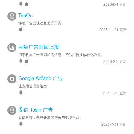
2026-6-1 更新
TopOn
移动广告变现收益提升工具
2025-11-21 更新
巨量广告归因上报
用于收集广告归因所需信息，评估广告投放转化效果。
2026-2-6 更新
Google AdMob 广告
让应用变现更给力
2026-1-29 更新
妥信 Tosin 广告
妥信科技，全球开发者增长与变现平台！
2026-7-31 更新