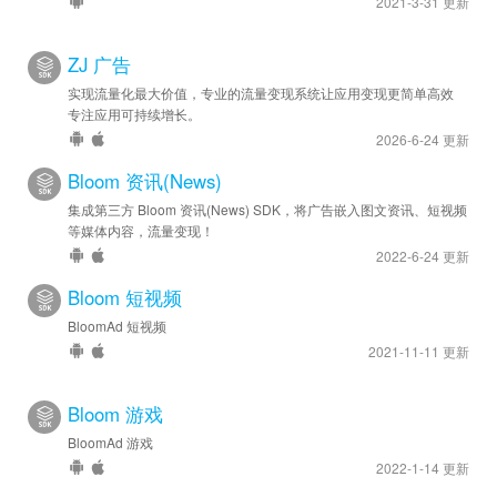
2021-3-31 更新
ZJ 广告
实现流量化最大价值，专业的流量变现系统让应用变现更简单高效
专注应用可持续增长。
2026-6-24 更新
Bloom 资讯(News)
集成第三方 Bloom 资讯(News) SDK，将广告嵌入图文资讯、短视频
等媒体内容，流量变现！
2022-6-24 更新
Bloom 短视频
BloomAd 短视频
2021-11-11 更新
Bloom 游戏
BloomAd 游戏
2022-1-14 更新