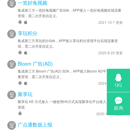
一览好兔视频
集成第三方一览好兔视频广告Sdk，APP接入一览好兔视频实现流量
变现，需二次开发自定义。
2021-10-7 更新
享玩积分
集成第三方享玩积分Sdk，APP接入享玩积分变现平台实现流量变
现，需二次开发自定义。
2020-8-20 更新
Bloom 广告(AD)
集成第三方 Bloom 广告(AD) SDK，APP接入Bloom AD平台实现流
量变现，需二次开发自定义。
2024-6-28 更新
聚享玩
聚享玩 H5 方式接入 一键使用H5方式实现聚享玩平台接入 实现流量
变现
2020-12-14 更新
广点通数据上报