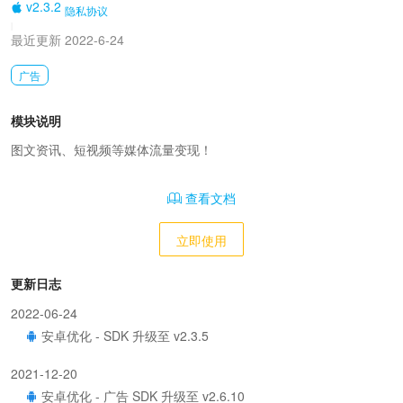
v2.3.2
隐私协议
|
最近更新 2022-6-24
广告
模块说明
图文资讯、短视频等媒体流量变现！
查看文档
立即使用
更新日志
2022-06-24
安卓优化 - SDK 升级至 v2.3.5
2021-12-20
安卓优化 - 广告 SDK 升级至 v2.6.10