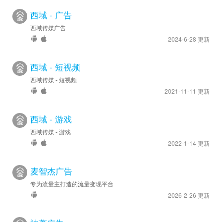
西域 - 广告
西域传媒广告
2024-6-28 更新
西域 - 短视频
西域传媒 - 短视频
2021-11-11 更新
西域 - 游戏
西域传媒 - 游戏
2022-1-14 更新
麦智杰广告
专为流量主打造的流量变现平台
2026-2-26 更新