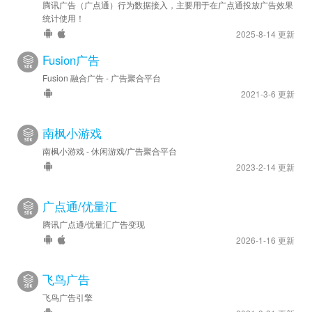
腾讯广告（广点通）行为数据接入，主要用于在广点通投放广告效果
统计使用！
2025-8-14 更新
Fusion广告
Fusion 融合广告 - 广告聚合平台
2021-3-6 更新
南枫小游戏
南枫小游戏 - 休闲游戏/广告聚合平台
2023-2-14 更新
广点通/优量汇
腾讯广点通/优量汇广告变现
2026-1-16 更新
飞鸟广告
飞鸟广告引擎