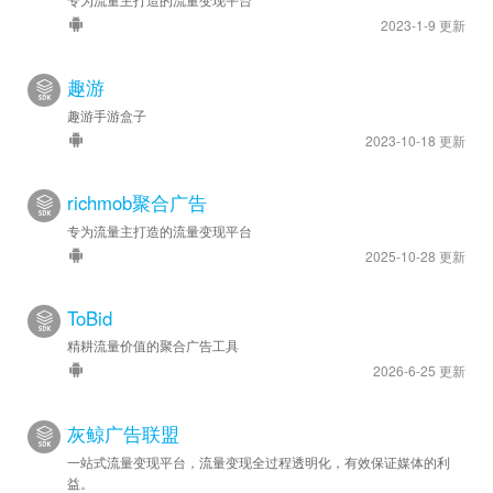
2023-1-9 更新
趣游
趣游手游盒子
2023-10-18 更新
richmob聚合广告
专为流量主打造的流量变现平台
2025-10-28 更新
ToBid
精耕流量价值的聚合广告工具
2026-6-25 更新
灰鲸广告联盟
一站式流量变现平台，流量变现全过程透明化，有效保证媒体的利
益。