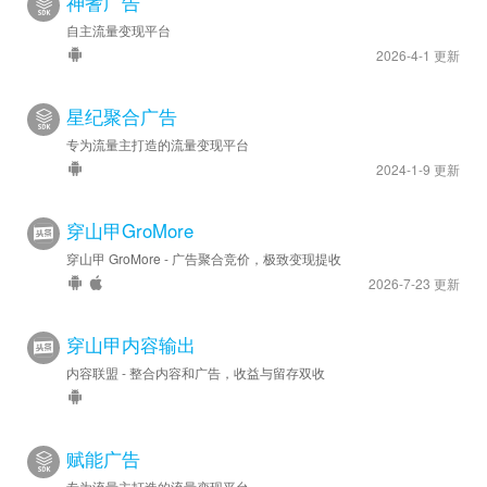
神蓍广告
自主流量变现平台
2026-4-1 更新
星纪聚合广告
专为流量主打造的流量变现平台
2024-1-9 更新
穿山甲GroMore
穿山甲 GroMore - 广告聚合竞价，极致变现提收
2026-7-23 更新
穿山甲内容输出
内容联盟 - 整合内容和广告，收益与留存双收
赋能广告
专为流量主打造的流量变现平台