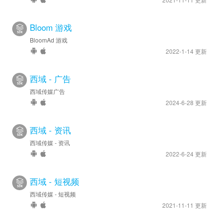
Bloom 游戏
BloomAd 游戏
2022-1-14 更新
西域 - 广告
西域传媒广告
2024-6-28 更新
西域 - 资讯
西域传媒 - 资讯
2022-6-24 更新
西域 - 短视频
西域传媒 - 短视频
2021-11-11 更新