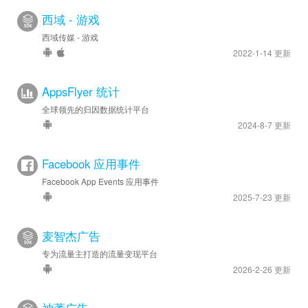
西域 - 游戏
西域传媒 - 游戏
2022-1-14 更新
AppsFlyer 统计
全球领先的归因数据统计平台
2024-8-7 更新
Facebook 应用事件
Facebook App Events 应用事件
2025-7-23 更新
麦智杰广告
专为流量主打造的流量变现平台
2026-2-26 更新
神蓍广告