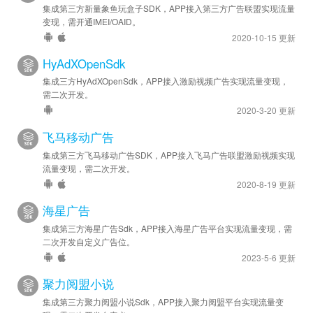
集成第三方新量象鱼玩盒子SDK，APP接入第三方广告联盟实现流量
变现，需开通IMEI/OAID。
2020-10-15 更新
HyAdXOpenSdk
集成三方HyAdXOpenSdk，APP接入激励视频广告实现流量变现，
需二次开发。
2020-3-20 更新
飞马移动广告
集成第三方飞马移动广告SDK，APP接入飞马广告联盟激励视频实现
流量变现，需二次开发。
2020-8-19 更新
海星广告
集成第三方海星广告Sdk，APP接入海星广告平台实现流量变现，需
二次开发自定义广告位。
2023-5-6 更新
聚力阅盟小说
集成第三方聚力阅盟小说Sdk，APP接入聚力阅盟平台实现流量变