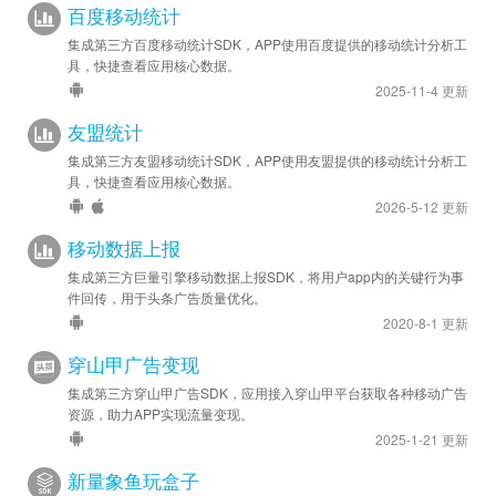
百度移动统计
集成第三方百度移动统计SDK，APP使用百度提供的移动统计分析工
具，快捷查看应用核心数据。
2025-11-4 更新
友盟统计
集成第三方友盟移动统计SDK，APP使用友盟提供的移动统计分析工
具，快捷查看应用核心数据。
2026-5-12 更新
移动数据上报
集成第三方巨量引擎移动数据上报SDK，将用户app内的关键行为事
件回传，用于头条广告质量优化。
2020-8-1 更新
穿山甲广告变现
集成第三方穿山甲广告SDK，应用接入穿山甲平台获取各种移动广告
资源，助力APP实现流量变现。
2025-1-21 更新
新量象鱼玩盒子