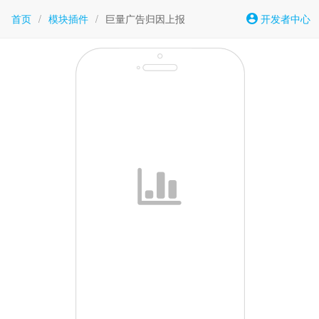
首页
/
模块插件
/
巨量广告归因上报
开发者中心