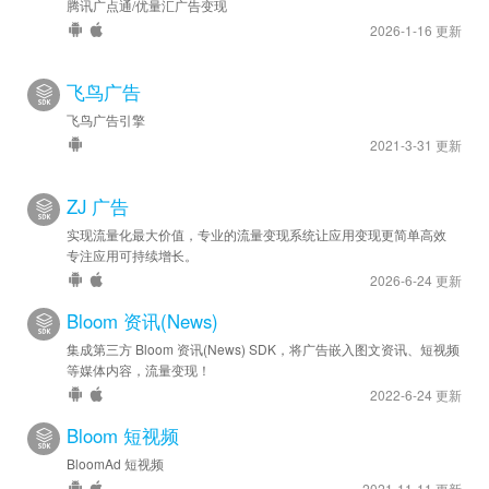
腾讯广点通/优量汇广告变现
2026-1-16 更新
飞鸟广告
飞鸟广告引擎
2021-3-31 更新
ZJ 广告
实现流量化最大价值，专业的流量变现系统让应用变现更简单高效
专注应用可持续增长。
2026-6-24 更新
Bloom 资讯(News)
集成第三方 Bloom 资讯(News) SDK，将广告嵌入图文资讯、短视频
等媒体内容，流量变现！
2022-6-24 更新
Bloom 短视频
BloomAd 短视频
2021-11-11 更新