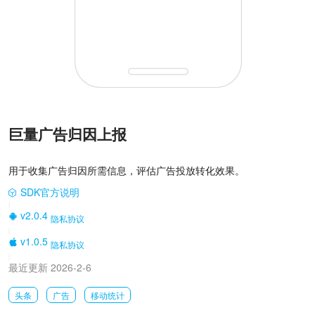
巨量广告归因上报
用于收集广告归因所需信息，评估广告投放转化效果。
SDK官方说明
|
v2.0.4
隐私协议
|
v1.0.5
隐私协议
|
最近更新 2026-2-6
头条
广告
移动统计