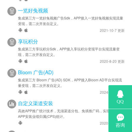
一览好兔视频
集成第三方一览好兔视频广告Sdk，APP接入一览好兔视频实现流量
变现，需二次开发自定义。
2021-10-7 更新
享玩积分
集成第三方享玩积分Sdk，APP接入享玩积分变现平台实现流量变
现，需二次开发自定义。
2020-8-20 更新
Bloom 广告(AD)
集成第三方 Bloom 广告(AD) SDK，APP接入Bloom AD平台实现流
量变现，需二次开发自定义。
2024-6-28 更新
自定义渠道安装
高效APP推广统计技术，无须渠道分包、免填推广码，实现海量渠道
APP安装业绩归属(CPS)统计。
2020-12-1 更新