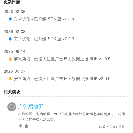
更新日志
2026-02-06
安卓优化 - 已升级 SDK 至 v2.0.4
2026-02-02
安卓优化 - 已升级 SDK 至 v2.0.3
2025-08-14
苹果新增 - 已接入巨量广告归因数据上报 SDK v1.0.5
2025-05-07
安卓新增 - 已接入巨量广告归因数据上报 SDK v2.0.0
相关模块
广告启动屏
在线设置广告启动屏，APP开机屏上半部分可动态实时更换，广泛用
于各类广告或活动营销。
2024-11-29 更新