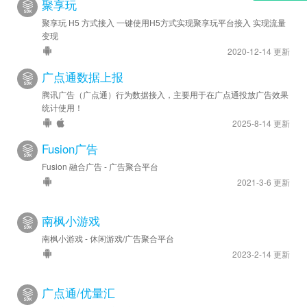
聚享玩
聚享玩 H5 方式接入 一键使用H5方式实现聚享玩平台接入 实现流量
变现
2020-12-14 更新
广点通数据上报
腾讯广告（广点通）行为数据接入，主要用于在广点通投放广告效果
统计使用！
2025-8-14 更新
Fusion广告
Fusion 融合广告 - 广告聚合平台
2021-3-6 更新
南枫小游戏
南枫小游戏 - 休闲游戏/广告聚合平台
2023-2-14 更新
广点通/优量汇