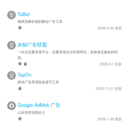
ToBid
精耕流量价值的聚合广告工具
2026-6-25 更新
灰鲸广告联盟
一站式流量变现平台，流量变现全过程透明化，有效保证媒体的利
益。
2026-6-1 更新
TopOn
移动广告变现收益提升工具
2025-11-21 更新
Google AdMob 广告
让应用变现更给力
2026-1-29 更新