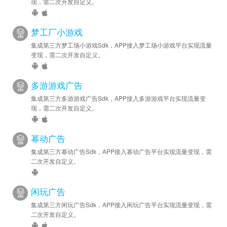
现，需二次开发自定义。
梦工厂小游戏
集成第三方梦工场小游戏Sdk，APP接入梦工场小游戏平台实现流量
变现，需二次开发自定义。
多游游戏广告
集成第三方多游游戏广告Sdk，APP接入多游游戏平台实现流量变
现，需二次开发自定义。
幂动广告
集成第三方幂动广告Sdk，APP接入幂动广告平台实现流量变现，需
二次开发自定义。
闲玩广告
集成第三方闲玩广告Sdk，APP接入闲玩广告平台实现流量变现，需
二次开发自定义。