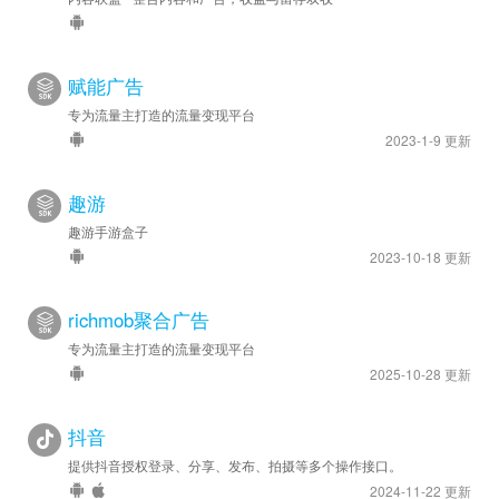
赋能广告
专为流量主打造的流量变现平台
2023-1-9 更新
趣游
趣游手游盒子
2023-10-18 更新
richmob聚合广告
专为流量主打造的流量变现平台
2025-10-28 更新
抖音
提供抖音授权登录、分享、发布、拍摄等多个操作接口。
2024-11-22 更新