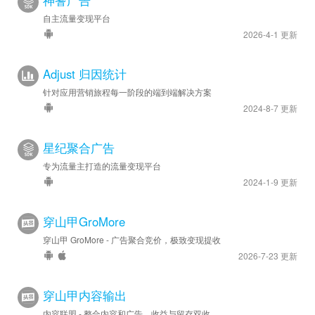
自主流量变现平台
2026-4-1 更新
Adjust 归因统计
针对应用营销旅程每一阶段的端到端解决方案
2024-8-7 更新
星纪聚合广告
专为流量主打造的流量变现平台
2024-1-9 更新
穿山甲GroMore
穿山甲 GroMore - 广告聚合竞价，极致变现提收
2026-7-23 更新
穿山甲内容输出
内容联盟 - 整合内容和广告，收益与留存双收